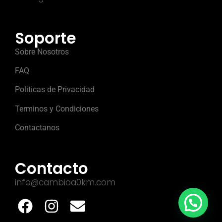
Soporte
Sobre Nosotros
FAQ
Politicas de Privacidad
Terminos y Condiciones
Contactanos
Contacto
info@cambioa0km.com