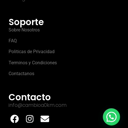
Soporte
Sobre Nosotros
FAQ
Politicas de Privacidad
Terminos y Condiciones
Contactanos
Contacto
info@cambioa0km.com