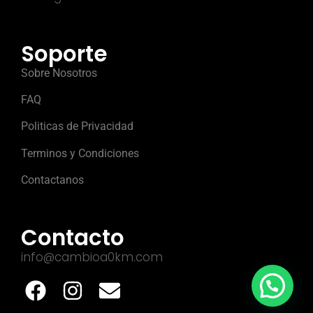
Soporte
Sobre Nosotros
FAQ
Politicas de Privacidad
Terminos y Condiciones
Contactanos
Contacto
info@cambioa0km.com